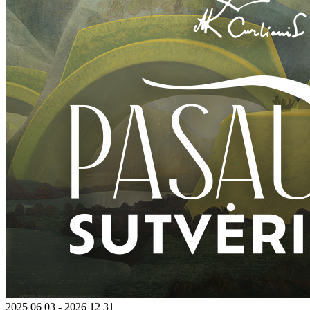
2025 06 03 - 2026 12 31