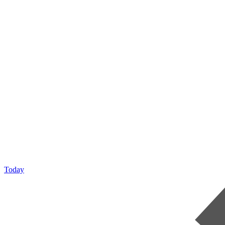
Today