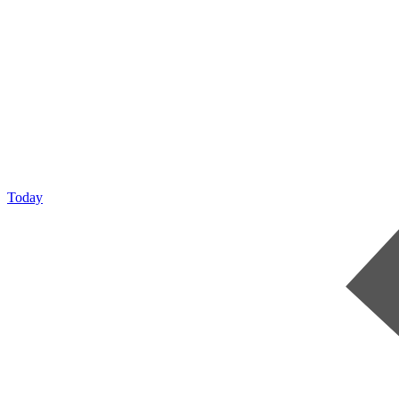
Today