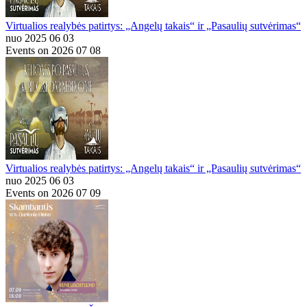
Virtualios realybės patirtys: „Angelų takais“ ir „Pasaulių sutvėrimas“
nuo 2025 06 03
Events on 2026 07 08
Virtualios realybės patirtys: „Angelų takais“ ir „Pasaulių sutvėrimas“
nuo 2025 06 03
Events on 2026 07 09