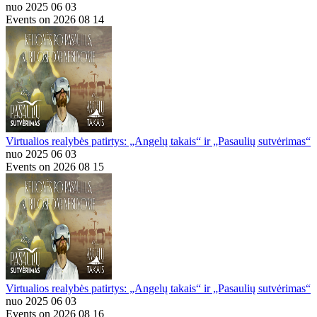
nuo 2025 06 03
Events on 2026 08 14
Virtualios realybės patirtys: „Angelų takais“ ir „Pasaulių sutvėrimas“
nuo 2025 06 03
Events on 2026 08 15
Virtualios realybės patirtys: „Angelų takais“ ir „Pasaulių sutvėrimas“
nuo 2025 06 03
Events on 2026 08 16