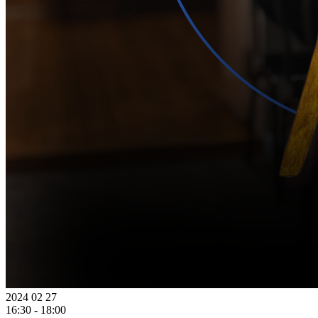
2024 02 27
16:30 - 18:00