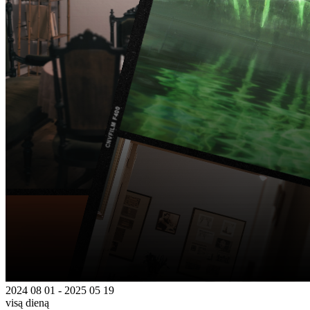
2024 08 01 - 2025 05 19
visą dieną