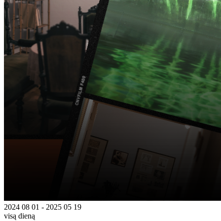
2024 08 01 - 2025 05 19
visą dieną