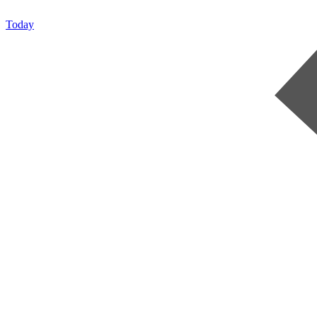
Today