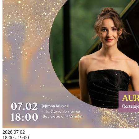
2026 07 02
18:00 - 19:00