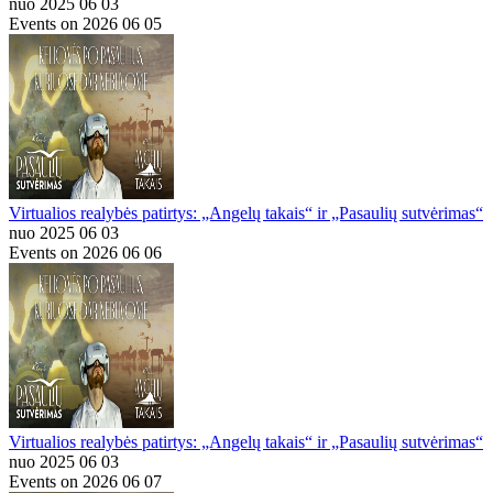
nuo 2025 06 03
Events on 2026 06 05
Virtualios realybės patirtys: „Angelų takais“ ir „Pasaulių sutvėrimas“
nuo 2025 06 03
Events on 2026 06 06
Virtualios realybės patirtys: „Angelų takais“ ir „Pasaulių sutvėrimas“
nuo 2025 06 03
Events on 2026 06 07