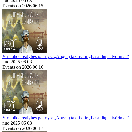
nuo 2025 06 03
Events on 2026 06 15
Virtualios realybės patirtys: „Angelų takais“ ir „Pasaulių sutvėrimas“
nuo 2025 06 03
Events on 2026 06 16
Virtualios realybės patirtys: „Angelų takais“ ir „Pasaulių sutvėrimas“
nuo 2025 06 03
Events on 2026 06 17