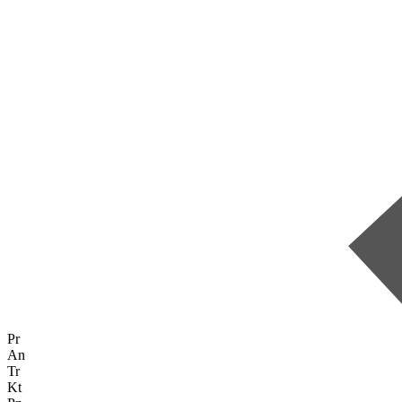
Pr
An
Tr
Kt