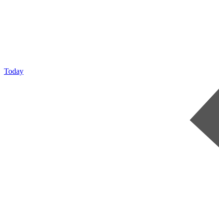
Today