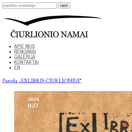
APIE MUS
RENGINIAI
GALERIJA
KONTAKTAI
EN
Paroda „EXLIBRIS ČIURLIONIUI“