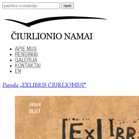
APIE MUS
RENGINIAI
GALERIJA
KONTAKTAI
EN
Paroda „EXLIBRIS ČIURLIONIUI“