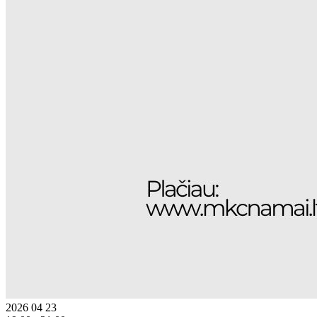
2026 04 23