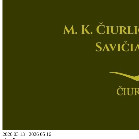
2026 03 13 - 2026 05 16