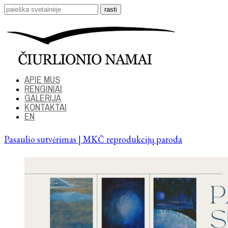
APIE MUS
RENGINIAI
GALERIJA
KONTAKTAI
EN
Pasaulio sutvėrimas | MKČ reprodukcijų paroda