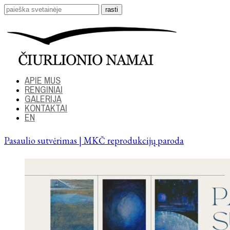
APIE MUS
RENGINIAI
GALERIJA
KONTAKTAI
EN
Pasaulio sutvėrimas | MKČ reprodukcijų paroda