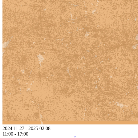
2024 11 27 - 2025 02 08
11:00 - 17:00