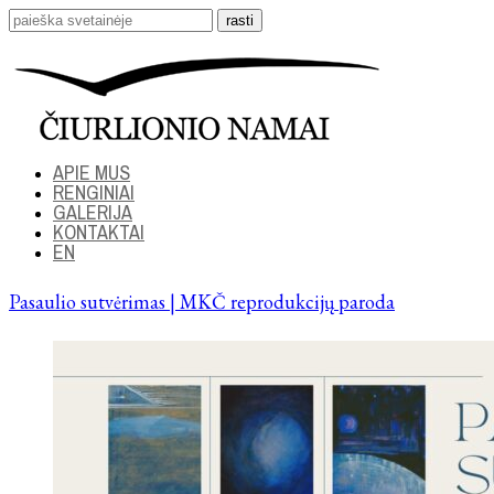
APIE MUS
RENGINIAI
GALERIJA
KONTAKTAI
EN
Pasaulio sutvėrimas | MKČ reprodukcijų paroda