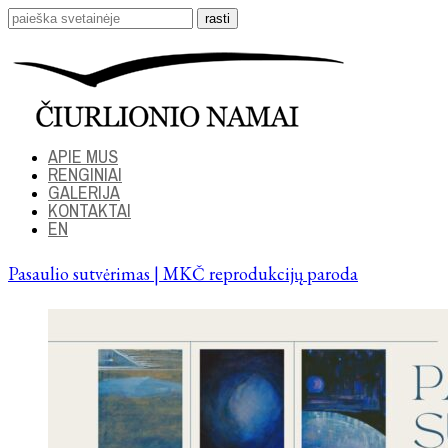
APIE MUS
RENGINIAI
GALERIJA
KONTAKTAI
EN
Pasaulio sutvėrimas | MKČ reprodukcijų paroda