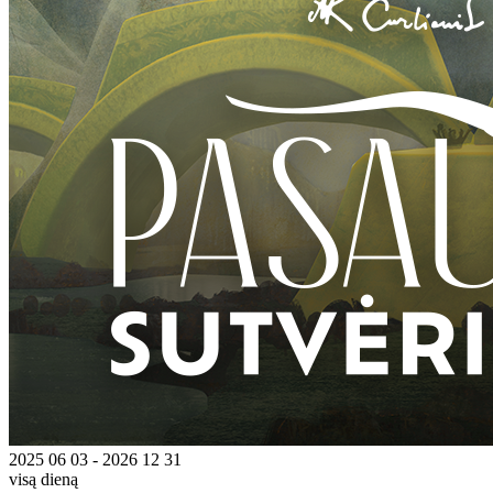
2025 06 03 - 2026 12 31
visą dieną