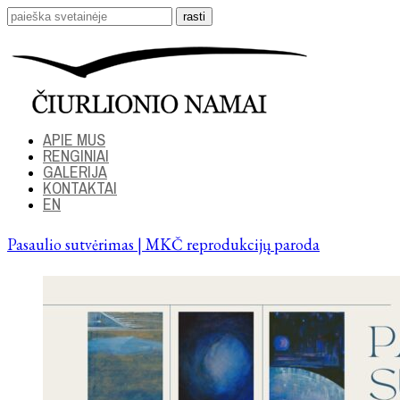
APIE MUS
RENGINIAI
GALERIJA
KONTAKTAI
EN
Pasaulio sutvėrimas | MKČ reprodukcijų paroda