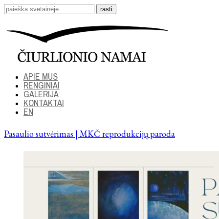
APIE MUS
RENGINIAI
GALERIJA
KONTAKTAI
EN
Pasaulio sutvėrimas | MKČ reprodukcijų paroda