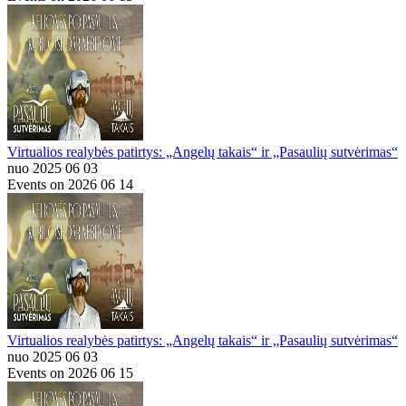
Virtualios realybės patirtys: „Angelų takais“ ir „Pasaulių sutvėrimas“
nuo 2025 06 03
Events on 2026 06 14
Virtualios realybės patirtys: „Angelų takais“ ir „Pasaulių sutvėrimas“
nuo 2025 06 03
Events on 2026 06 15