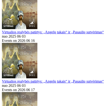
Virtualios realybės patirtys: „Angelų takais“ ir „Pasaulių sutvėrimas“
nuo 2025 06 03
Events on 2026 06 16
Virtualios realybės patirtys: „Angelų takais“ ir „Pasaulių sutvėrimas“
nuo 2025 06 03
Events on 2026 06 17