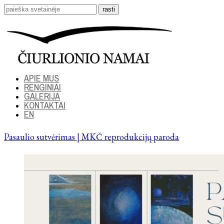
APIE MUS
RENGINIAI
GALERIJA
KONTAKTAI
EN
Pasaulio sutvėrimas | MKČ reprodukcijų paroda