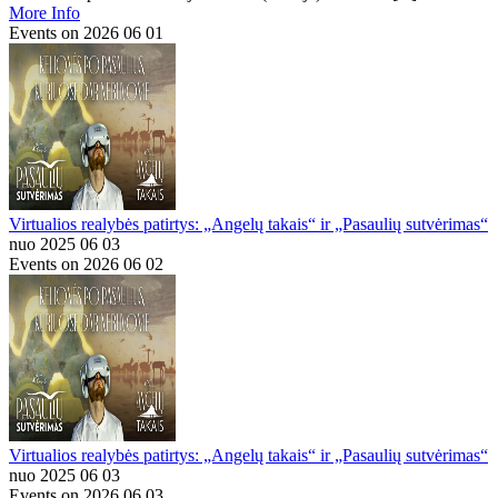
More Info
Events on 2026 06 01
Virtualios realybės patirtys: „Angelų takais“ ir „Pasaulių sutvėrimas“
nuo 2025 06 03
Events on 2026 06 02
Virtualios realybės patirtys: „Angelų takais“ ir „Pasaulių sutvėrimas“
nuo 2025 06 03
Events on 2026 06 03