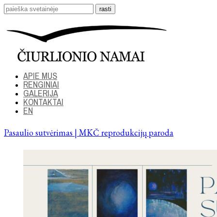
APIE MUS
RENGINIAI
GALERIJA
KONTAKTAI
EN
Pasaulio sutvėrimas | MKČ reprodukcijų paroda