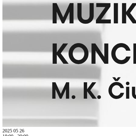
2025 05 26