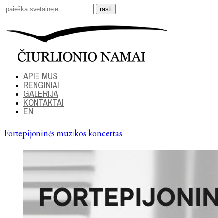
APIE MUS
RENGINIAI
GALERIJA
KONTAKTAI
EN
Fortepijoninės muzikos koncertas