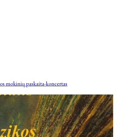
os mokinių paskaita-koncertas