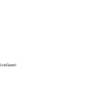
 Kviečiame!