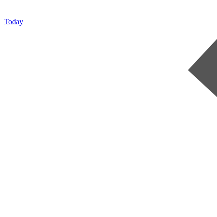
Today