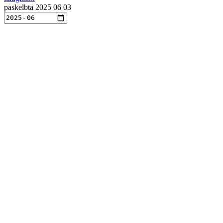
paskelbta
2025 06 03