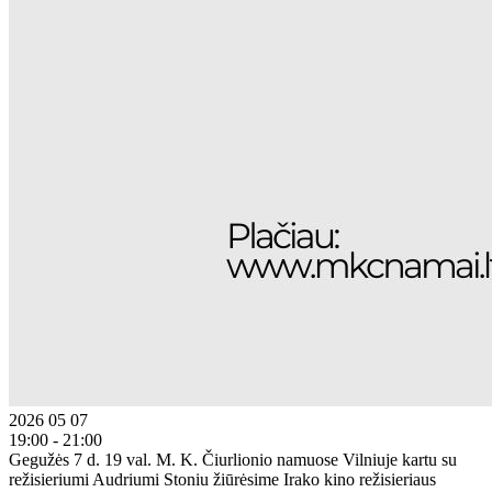
2026 05 07
19:00 - 21:00
Gegužės 7 d. 19 val. M. K. Čiurlionio namuose Vilniuje kartu su
režisieriumi Audriumi Stoniu žiūrėsime Irako kino režisieriaus