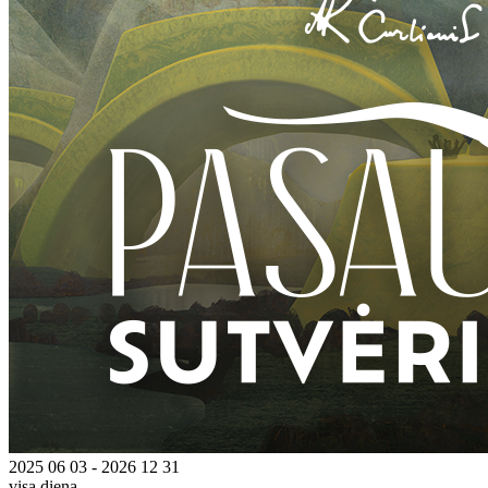
2025 06 03 - 2026 12 31
visą dieną