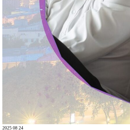
2025 08 24