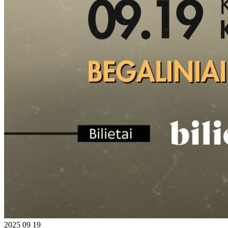
2025 09 19