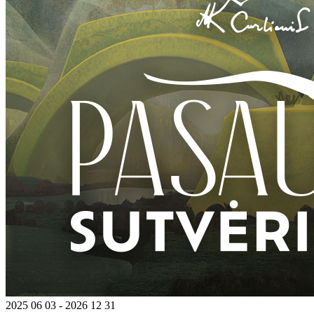
2025 06 03 - 2026 12 31