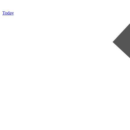
Today