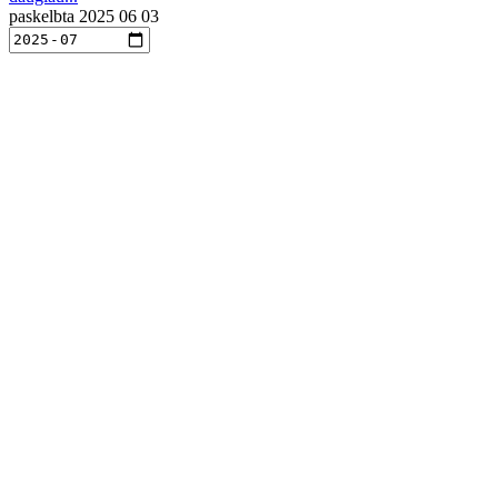
paskelbta
2025 06 03