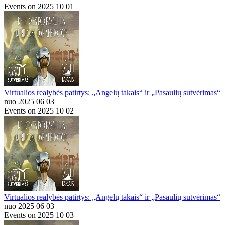
Events on 2025 10 01
Virtualios realybės patirtys: „Angelų takais“ ir „Pasaulių sutvėrimas“
nuo 2025 06 03
Events on 2025 10 02
Virtualios realybės patirtys: „Angelų takais“ ir „Pasaulių sutvėrimas“
nuo 2025 06 03
Events on 2025 10 03