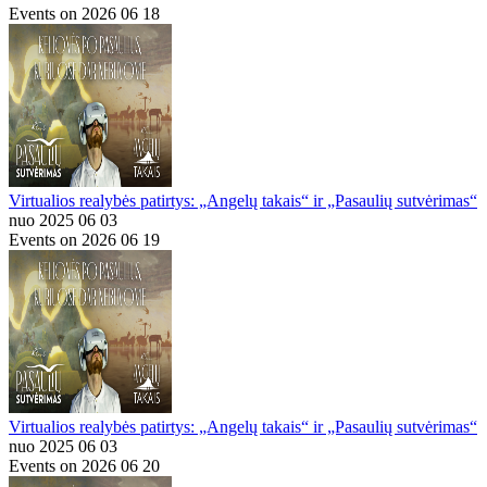
Events on 2026 06 18
Virtualios realybės patirtys: „Angelų takais“ ir „Pasaulių sutvėrimas“
nuo 2025 06 03
Events on 2026 06 19
Virtualios realybės patirtys: „Angelų takais“ ir „Pasaulių sutvėrimas“
nuo 2025 06 03
Events on 2026 06 20