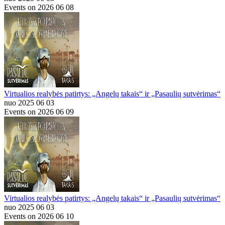
Events on 2026 06 08
Virtualios realybės patirtys: „Angelų takais“ ir „Pasaulių sutvėrimas“
nuo 2025 06 03
Events on 2026 06 09
Virtualios realybės patirtys: „Angelų takais“ ir „Pasaulių sutvėrimas“
nuo 2025 06 03
Events on 2026 06 10