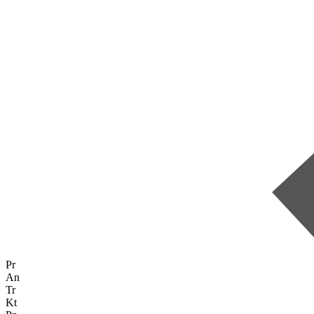
Pr
An
Tr
Kt