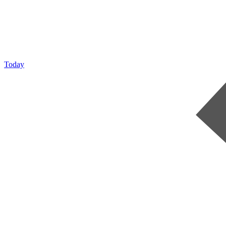
Today