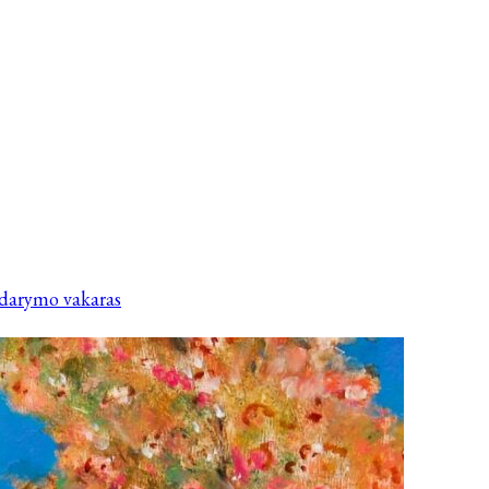
idarymo vakaras