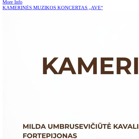
More Info
KAMERINĖS MUZIKOS KONCERTAS „AVE“