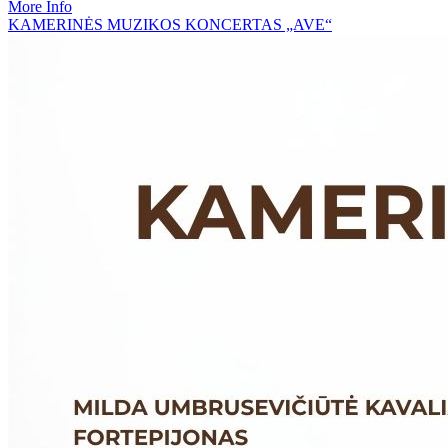
More Info
KAMERINĖS MUZIKOS KONCERTAS „AVE“