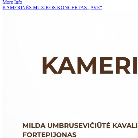
More Info
KAMERINĖS MUZIKOS KONCERTAS „AVE“