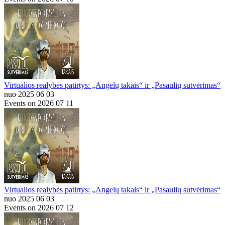
Virtualios realybės patirtys: „Angelų takais“ ir „Pasaulių sutvėrimas“
nuo 2025 06 03
Events on 2026 07 11
Virtualios realybės patirtys: „Angelų takais“ ir „Pasaulių sutvėrimas“
nuo 2025 06 03
Events on 2026 07 12