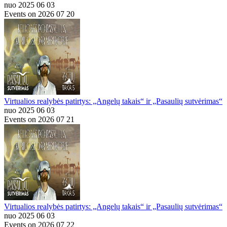
nuo 2025 06 03
Events on 2026 07 20
Virtualios realybės patirtys: „Angelų takais“ ir „Pasaulių sutvėrimas“
nuo 2025 06 03
Events on 2026 07 21
Virtualios realybės patirtys: „Angelų takais“ ir „Pasaulių sutvėrimas“
nuo 2025 06 03
Events on 2026 07 22