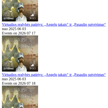
Virtualios realybės patirtys: „Angelų takais“ ir „Pasaulių sutvėrimas“
nuo 2025 06 03
Events on 2026 07 17
Virtualios realybės patirtys: „Angelų takais“ ir „Pasaulių sutvėrimas“
nuo 2025 06 03
Events on 2026 07 18