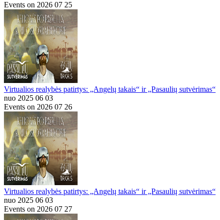
Events on 2026 07 25
Virtualios realybės patirtys: „Angelų takais“ ir „Pasaulių sutvėrimas“
nuo 2025 06 03
Events on 2026 07 26
Virtualios realybės patirtys: „Angelų takais“ ir „Pasaulių sutvėrimas“
nuo 2025 06 03
Events on 2026 07 27