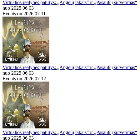
Virtualios realybės patirtys: „Angelų takais“ ir „Pasaulių sutvėrimas“
nuo 2025 06 03
Events on 2026 07 11
Virtualios realybės patirtys: „Angelų takais“ ir „Pasaulių sutvėrimas“
nuo 2025 06 03
Events on 2026 07 12
Virtualios realybės patirtys: „Angelų takais“ ir „Pasaulių sutvėrimas“
nuo 2025 06 03