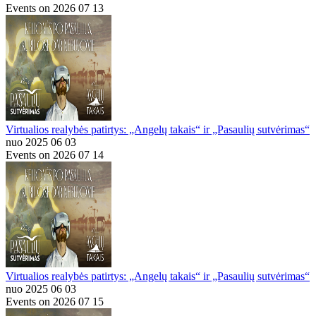
Events on 2026 07 13
Virtualios realybės patirtys: „Angelų takais“ ir „Pasaulių sutvėrimas“
nuo 2025 06 03
Events on 2026 07 14
Virtualios realybės patirtys: „Angelų takais“ ir „Pasaulių sutvėrimas“
nuo 2025 06 03
Events on 2026 07 15