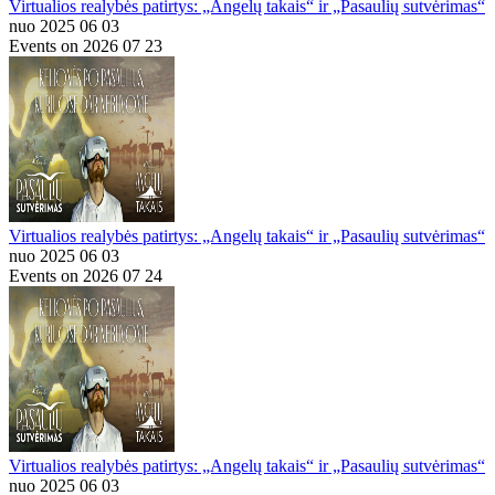
Virtualios realybės patirtys: „Angelų takais“ ir „Pasaulių sutvėrimas“
nuo 2025 06 03
Events on 2026 07 23
Virtualios realybės patirtys: „Angelų takais“ ir „Pasaulių sutvėrimas“
nuo 2025 06 03
Events on 2026 07 24
Virtualios realybės patirtys: „Angelų takais“ ir „Pasaulių sutvėrimas“
nuo 2025 06 03