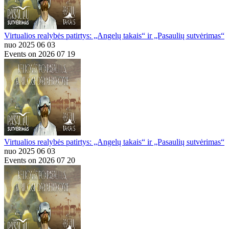
Virtualios realybės patirtys: „Angelų takais“ ir „Pasaulių sutvėrimas“
nuo 2025 06 03
Events on 2026 07 19
Virtualios realybės patirtys: „Angelų takais“ ir „Pasaulių sutvėrimas“
nuo 2025 06 03
Events on 2026 07 20