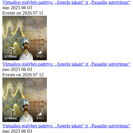
Virtualios realybės patirtys: „Angelų takais“ ir „Pasaulių sutvėrimas“
nuo 2025 06 03
Events on 2026 07 11
Virtualios realybės patirtys: „Angelų takais“ ir „Pasaulių sutvėrimas“
nuo 2025 06 03
Events on 2026 07 12
Virtualios realybės patirtys: „Angelų takais“ ir „Pasaulių sutvėrimas“
nuo 2025 06 03