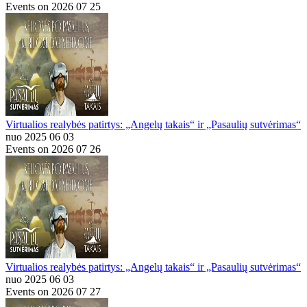
Events on 2026 07 25
Virtualios realybės patirtys: „Angelų takais“ ir „Pasaulių sutvėrimas“
nuo 2025 06 03
Events on 2026 07 26
Virtualios realybės patirtys: „Angelų takais“ ir „Pasaulių sutvėrimas“
nuo 2025 06 03
Events on 2026 07 27