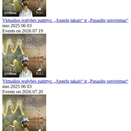
Virtualios realybės patirtys: „Angelų takais“ ir „Pasaulių sutvėrimas“
nuo 2025 06 03
Events on 2026 07 19
Virtualios realybės patirtys: „Angelų takais“ ir „Pasaulių sutvėrimas“
nuo 2025 06 03
Events on 2026 07 20