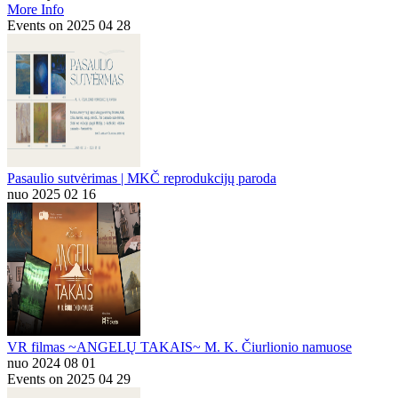
More Info
Events on 2025 04 28
Pasaulio sutvėrimas | MKČ reprodukcijų paroda
nuo 2025 02 16
VR filmas ~ANGELŲ TAKAIS~ M. K. Čiurlionio namuose
nuo 2024 08 01
Events on 2025 04 29