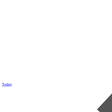
Today