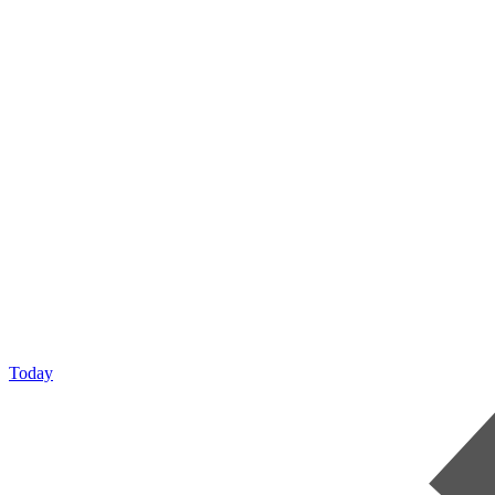
Today