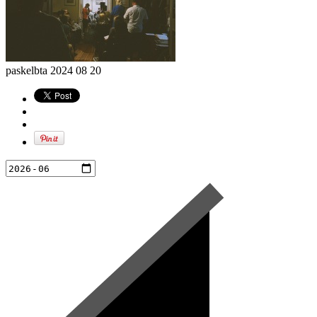
paskelbta
2024 08 20