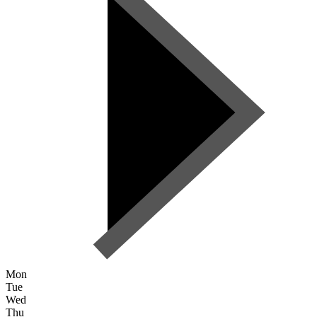
Mon
Tue
Wed
Thu