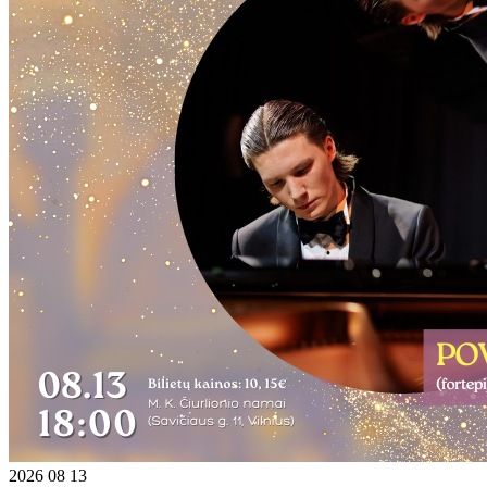
2026 08 13