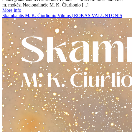
m. mokėsi Nacionalinėje M. K. Čiurlionio [...]
More Info
Skambantis M. K. Čiurlionio Vilnius | ROKAS VALUNTONIS