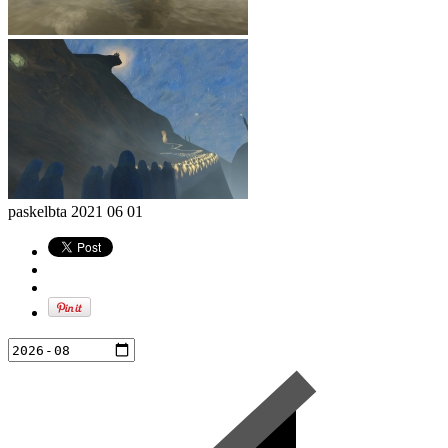
paskelbta
2021 06 01