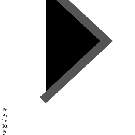
Pr
An
Tr
Kt
Pn