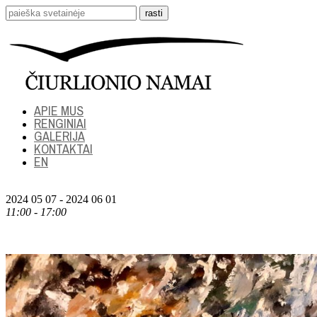
APIE MUS
RENGINIAI
GALERIJA
KONTAKTAI
EN
2024 05 07 - 2024 06 01
11:00 - 17:00