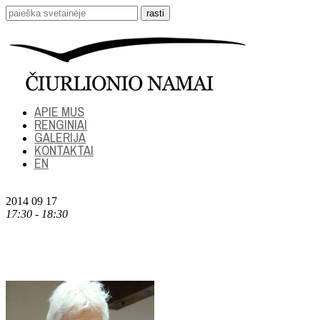
APIE MUS
RENGINIAI
GALERIJA
KONTAKTAI
EN
2014 09 17
17:30 - 18:30